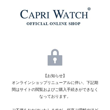
【お知らせ】
オンラインショップリニューアルに伴い、下記期
間はサイトの閲覧およびご購入手続きができなく
なっております。