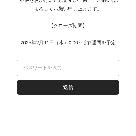
ご不便をおかけいたしますが、何卒ご理解のほど
よろしくお願い申し上げます。
【クローズ期間】
2026年2月11日（水）0:00～ 約2週間を予定